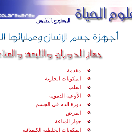
مقدمة
المكونات الخلوية
القلب
الأوعية الدموية
دورة الدم في الجسم
المرض
جهاز المناعة
المكونات الخلطية الكيميائية