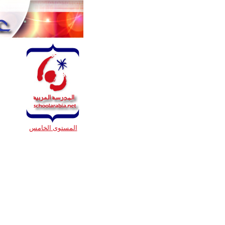
المستوى الخامس