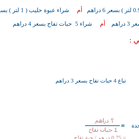
أم
شراء عبوة حليب ( 1 لتر ) بسعر 6.5 درهم
أم
شراء 5 حبات تفاح بسعر 4 دراهم
ي :
تباع 4 حبات تفاح بسعر 3 دراهم
دة
= 0.75 درهم / حبة تفاح