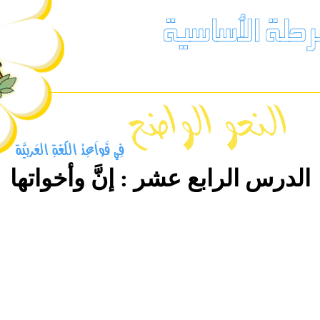
الدرس
الرابع عشر :
إنَّ وأخواتها