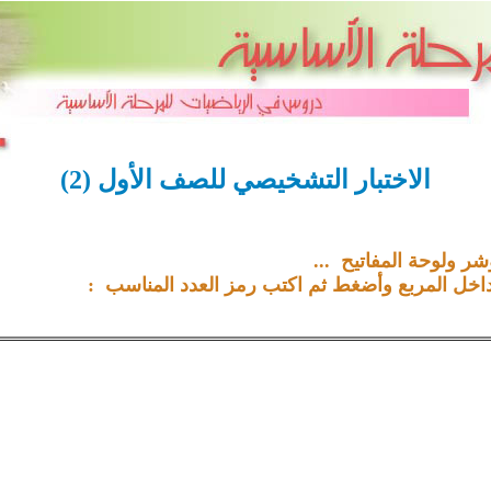
الاختبار
التشخيصي
للصف الأول (
2
)
شر ولوحة المفاتيح ...
لمربع وأضغط ثم اكتب رمز العدد المناسب :