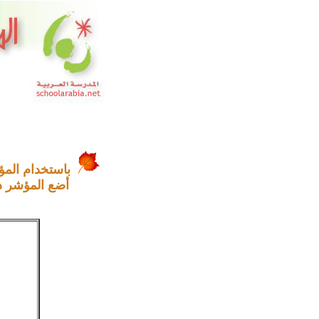
باستخدام المؤ
أضع المؤشر داخل ا