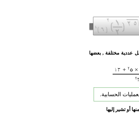
مل عددية مختلفة , بعضها
لعمليات الحسابية.
ها أو تشير إليها