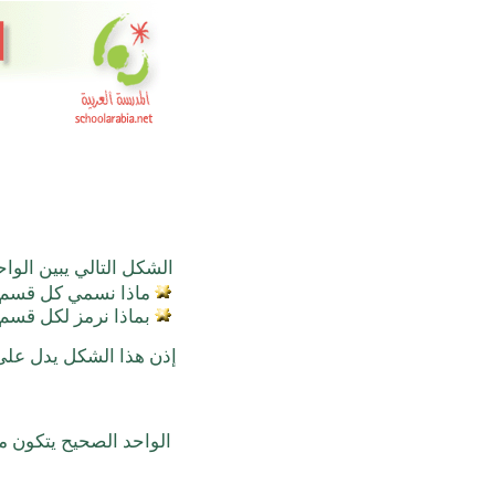
الشكل التالي يبين الوا
ماذا نسمي كل قسم
بماذا نرمز لكل قسم
إذن هذا الشكل يدل على 
الواحد الصحيح
يتكون
من