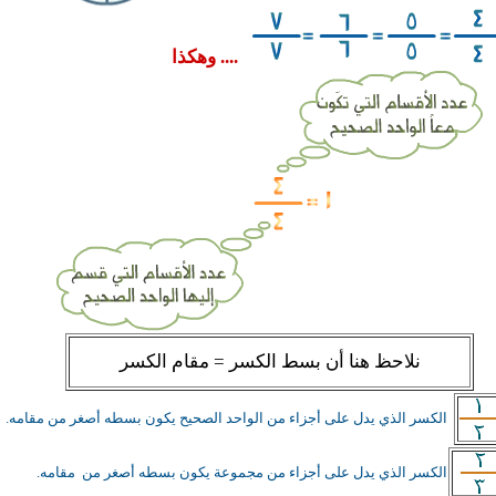
.... وهكذا
نلاحظ هنا أن بسط الكسر = مقام الكسر
الكسر الذي يدل على أجزاء من الواحد الصحيح يكون بسطه أصغر من مقامه
.
الكسر الذي يدل على أجزاء من مجموعة يكون بسطه أصغر من مقامه.