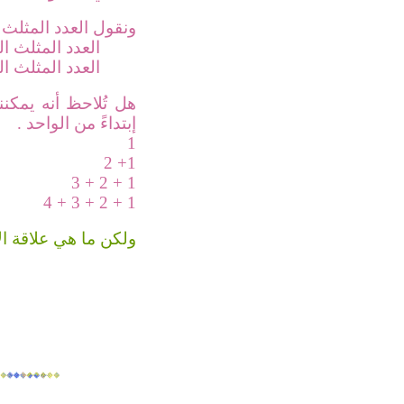
ونقول العدد المثل
العدد المثلث ال
العدد المثلث ال
هل تُلاحظ أنه يمكنن
إبتداءً من الواحد .
1
1+ 2
1 + 2 + 3
1 + 2 + 3 + 4
ولكن ما هي علاقة الأ