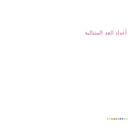
داد العد المتتالية