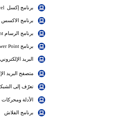
برنامج إكسل
el
برنامج
الاكسس
برنامج الرسام
nt
برنامج
wer Point
البريد الإلكتروني 
متصفح البريد الإ
تعرّف إلى الشبك
الأدلة ومحركات 
برنامج الفلاش