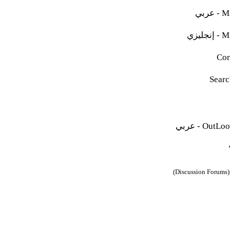
Mi
-
عربي
Mi
-
إنجليزي
Cor
Searc
OutLoo
- عربي
)
Discussion Forums
(