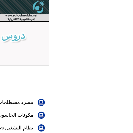
مسرد مصطلحات ا
مكونات الحاسو
نظام التشغيل
ws